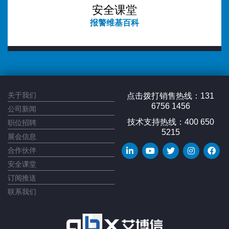
安全课堂
报警维基百科
关于我们
点击拨打销售热线：131
6756 1456
公司新闻
技术支持热线：400 650
职位招聘
5215
展会信息
合作伙伴
安全课堂
订阅推送
联系我们