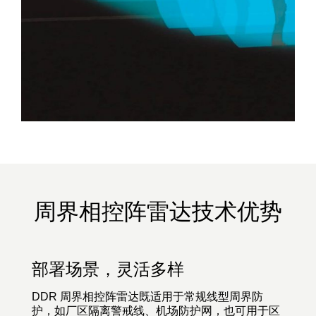
周界相控阵雷达技术优势
部署场景，灵活多样
DDR 周界相控阵雷达既适用于常规线型周界防
护，如厂区隔离警戒线、机场防护网，也可用于区