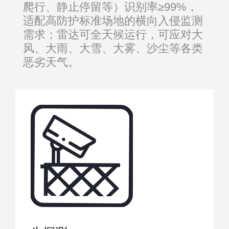
爬行、静止停留等）识别率≥99%，
适配高防护标准场地的横向入侵监测
需求；雷达可全天候运行，可应对大
风、大雨、大雪、大雾、沙尘等各类
恶劣天气。