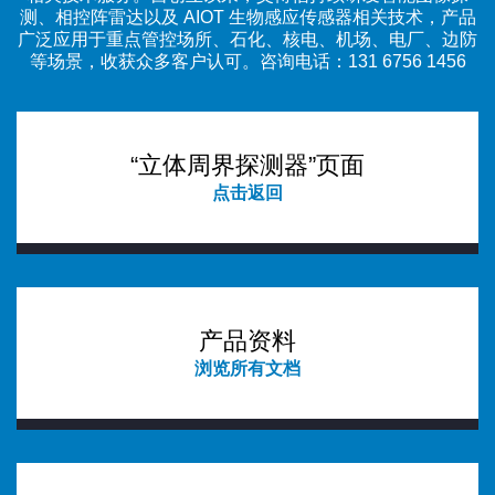
测、相控阵雷达以及 AIOT 生物感应传感器相关技术，产品
广泛应用于重点管控场所、石化、核电、机场、电厂、边防
等场景，收获众多客户认可。咨询电话：131 6756 1456
“立体周界探测器”页面
点击返回
产品资料
浏览所有文档