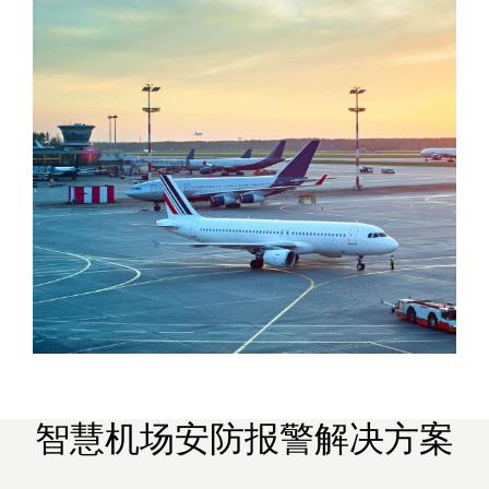
智慧机场安防报警解决方案