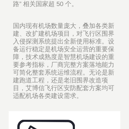
路” 相关国家超 50 个。
国内现有机场数量庞大，叠加各类新
建、改扩建机场项目，对飞行区围界
入侵探测系统提出全新使用标准。设
备运行稳定是机场安全运营的重要保
障，技术成熟度是智慧机场建设的重
要参考指标，厂商完整方案落地能力
可简化整套系统运维流程。无论是新
建跑道工程，还是老旧围界改造项
目，艾博信飞行区安防配套方案均可
适配机场各类建设需求。