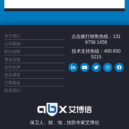
关于我们
点击拨打销售热线：131
6756 1456
公司新闻
技术支持热线：400 650
职位招聘
5215
展会信息
合作伙伴
安全课堂
订阅推送
联系我们
保卫人、财、地，技防专家艾博信