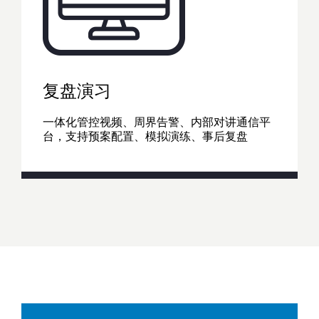
复盘演习
一体化管控视频、周界告警、内部对讲通信平
台，支持预案配置、模拟演练、事后复盘