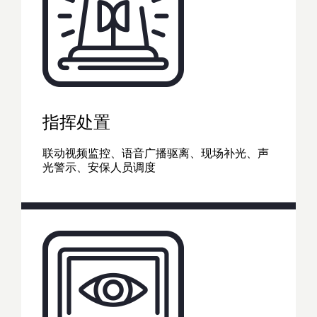
指挥处置
联动视频监控、语音广播驱离、现场补光、声
光警示、安保人员调度