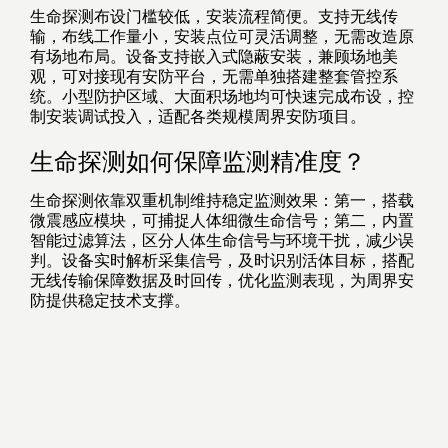
生命探测布设门槛较低，安装流程简便。支持无线传
输，布线工作量小，安装点位可灵活调整，无需改造原
有场地布局。设备支持嵌入式隐蔽安装，兼顾场地美
观，可对接现有安防平台，无需单独搭建整套管控系
统。小型防护区域、大面积场地均可快速完成布设，控
制安装调试投入，适配各类规模周界安防项目。
生命探测如何保障监测精准度？
生命探测依靠双重机制维持稳定监测效果：第一，搭载
微震感应模块，可捕捉人体细微生命信号；第二，内置
智能过滤算法，区分人体生命信号与环境干扰，减少误
判。设备实时解析采集信号，及时识别活体目标，搭配
无线传输保障数据及时回传，优化监测表现，为周界安
防提供稳定技术支撑。