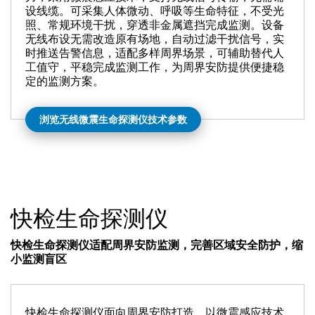
设线缆。可采集人体微动、呼吸等生命特征，不受光
照、常规环境干扰，穿透非金属遮挡完成监测。设备
无线布设无需改造原有场地，自动过滤干扰信号，实
时推送告警信息，适配多样周界场景，可辅助替代人
工值守，平稳完成监测工作，为周界安防提供便捷稳
定的监测方案。
浏览无线微震生命探测仪技术参数
快检生命探测仪
快检生命探测仪适配周界安防监测，完善区域安全防护，缩
小监测盲区
快检生命探测仪面向周界安防打造，以微震感应技术