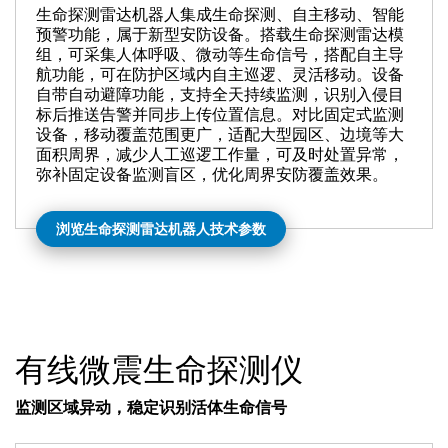
生命探测雷达机器人集成生命探测、自主移动、智能
预警功能，属于新型安防设备。搭载生命探测雷达模
组，可采集人体呼吸、微动等生命信号，搭配自主导
航功能，可在防护区域内自主巡逻、灵活移动。设备
自带自动避障功能，支持全天持续监测，识别入侵目
标后推送告警并同步上传位置信息。对比固定式监测
设备，移动覆盖范围更广，适配大型园区、边境等大
面积周界，减少人工巡逻工作量，可及时处置异常，
弥补固定设备监测盲区，优化周界安防覆盖效果。
浏览生命探测雷达机器人技术参数
有线微震生命探测仪
监测区域异动，稳定识别活体生命信号