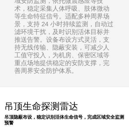
域安防监测，依托微震感应等技
术，稳定采集人体呼吸、肢体微动
等生命特征信号。适配多种周界场
景，支持 24 小时持续监测，自动过
滤环境干扰，及时识别活体目标并
推送告警。设备布设方式灵活，支
持无线传输、隐蔽安装，可减少人
工值守投入，为机房、保密区域等
重点场地提供稳定的安防支撑，完
善周界安全防护体系。
吊顶生命探测雷达
吊顶隐蔽布设，稳定识别活体生命信号，完成区域安全监测
预警