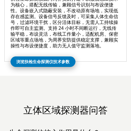
为核心，搭配无线传输，兼顾信号识别与布设便捷
性。设备嵌入式隐蔽安装，不改动原有场地，实现低
存在感监测。设备信号反馈及时，可采集人体生命信
号，过滤环境干扰，区分活体目标，无需人工持续操
作即可自主监测。支持 24 小时不间断运行，无线传
输平稳，布设灵活，布线工作量小，适配机房、保密
区域等重点场地，为周界安防提供稳定支撑，兼顾实
操性与布设便捷度，助力无人值守监测落地。
浏览快检生命探测仪技术参数
立体区域探测器问答