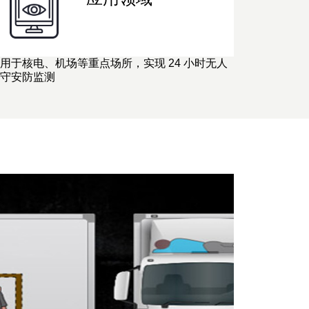
用于核电、机场等重点场所，实现 24 小时无人
守安防监测